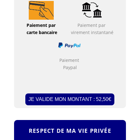
Paiement par
Paiement par
carte bancaire
virement instantané
Paiement
Paypal
RESPECT DE MA VIE PRIVÉE