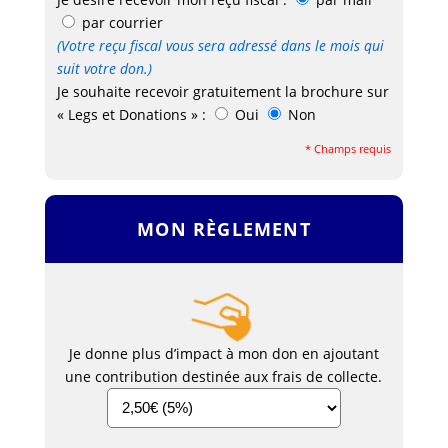
par courrier
(Votre reçu fiscal vous sera adressé dans le mois qui
suit votre don.)
Je souhaite recevoir gratuitement la brochure sur
« Legs et Donations » :
Oui
Non
* Champs requis
MON RÈGLEMENT
Je donne plus d’impact à mon don en ajoutant
une contribution destinée aux frais de collecte.