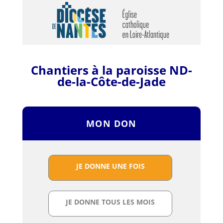
Chantiers à la paroisse ND-
de-la-Côte-de-Jade
MON DON
JE DONNE UNE FOIS
JE DONNE TOUS LES MOIS