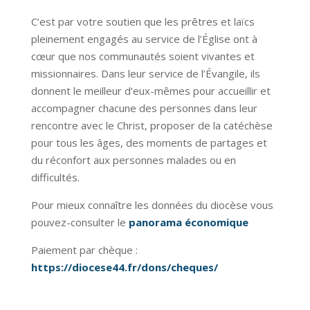
C’est par votre soutien que les prêtres et laïcs
pleinement engagés au service de l’Église ont à
cœur que nos communautés soient vivantes et
missionnaires. Dans leur service de l’Évangile, ils
donnent le meilleur d’eux-mêmes pour accueillir et
accompagner chacune des personnes dans leur
rencontre avec le Christ, proposer de la catéchèse
pour tous les âges, des moments de partages et
du réconfort aux personnes malades ou en
difficultés.
Pour mieux connaître les données du diocèse vous
pouvez-consulter le
panorama économique
Paiement par chèque :
https://diocese44.fr/dons/cheques/