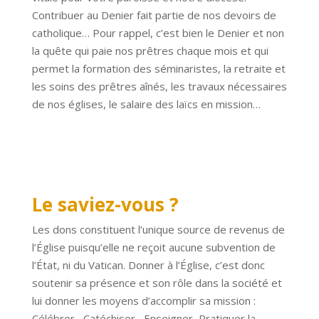
Contribuer au Denier fait partie de nos devoirs de
catholique… Pour rappel, c’est bien le Denier et non
la quête qui paie nos prêtres chaque mois et qui
permet la formation des séminaristes, la retraite et
les soins des prêtres aînés, les travaux nécessaires
de nos églises, le salaire des laïcs en mission…
Le saviez-vous ?
Les dons constituent l’unique source de revenus de
l’Église puisqu’elle ne reçoit aucune subvention de
l’État, ni du Vatican. Donner à l’Église, c’est donc
soutenir sa présence et son rôle dans la société et
lui donner les moyens d’accomplir sa mission :
Célébrer, Catéchiser, Enseigner, Pratiquer la