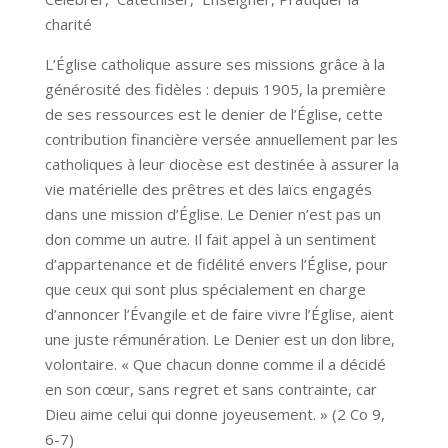
charité
L’Église catholique assure ses missions grâce à la
générosité des fidèles : depuis 1905, la première
de ses ressources est le denier de l’Église, cette
contribution financière versée annuellement par les
catholiques à leur diocèse est destinée à assurer la
vie matérielle des prêtres et des laïcs engagés
dans une mission d’Église. Le Denier n’est pas un
don comme un autre. Il fait appel à un sentiment
d’appartenance et de fidélité envers l’Église, pour
que ceux qui sont plus spécialement en charge
d’annoncer l’Évangile et de faire vivre l’Église, aient
une juste rémunération. Le Denier est un don libre,
volontaire. « Que chacun donne comme il a décidé
en son cœur, sans regret et sans contrainte, car
Dieu aime celui qui donne joyeusement. » (2 Co 9,
6-7)